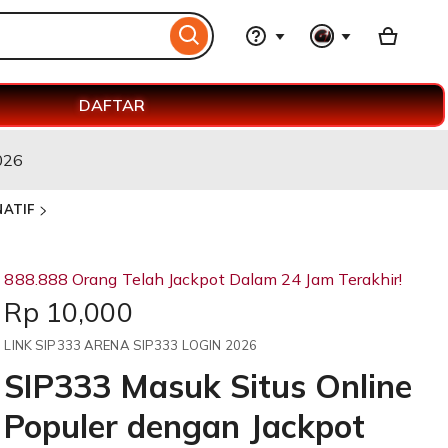
DAFTAR
026
NATIF
888.888 Orang Telah Jackpot Dalam 24 Jam Terakhir!
Price:
Rp 10,000
LINK SIP333 ARENA SIP333 LOGIN 2026
SIP333 Masuk Situs Online
Populer dengan Jackpot