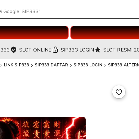
P333
SLOT ONLINE
SIP333 LOGIN
SLOT RESMI 2
LINK SIP333
SIP333 DAFTAR
SIP333 LOGIN
SIP333 ALTER