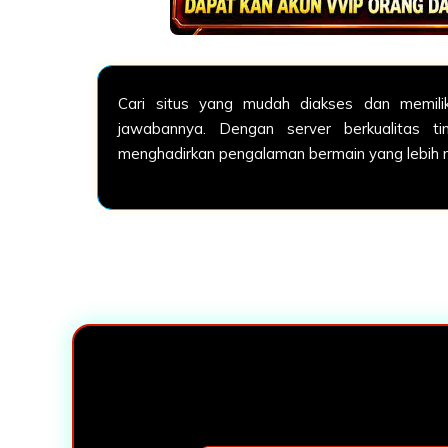
Cari situs yang mudah diakses dan memilik
jawabannya. Dengan server berkualitas t
menghadirkan pengalaman bermain yang lebih 
Loading...