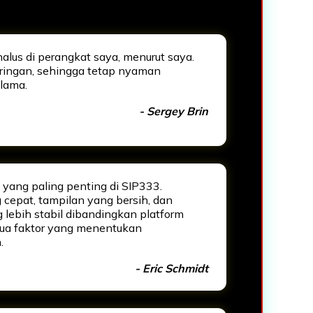
alus di perangkat saya, menurut saya.
 ringan, sehingga tetap nyaman
lama.
- Sergey Brin
yang paling penting di SIP333.
cepat, tampilan yang bersih, dan
lebih stabil dibandingkan platform
ua faktor yang menentukan
.
- Eric Schmidt