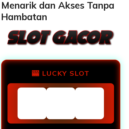
Menarik dan Akses Tanpa
Hambatan
🎰 LUCKY SLOT